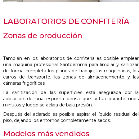
LABORATORIOS DE CONFITER
Í
A
Zonas de producci
ó
n
También en los laboratorios de confitería es posible emplear
una máquina profesional Santoemma para limpiar y sanitizar
de forma completa los planos de trabajo, las maquinarias, los
carros de transporte, las zonas de almacenamiento y las
cámaras frigoríficas.
La sanitización de las superficies está asegurada por la
aplicación de una espuma densa que actúa durante unos
minutos y luego se aclara de baja presión.
Después del aclarado es posible aspirar el líquido residual del
piso, dejando los entornos completamente secos.
Modelos más vendidos