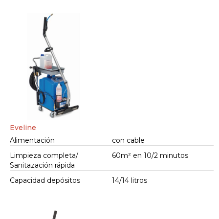
Eveline
Alimentación
con cable
Limpieza completa/
60m² en 10/2 minutos
Sanitazación rápida
Capacidad depósitos
14/14 litros