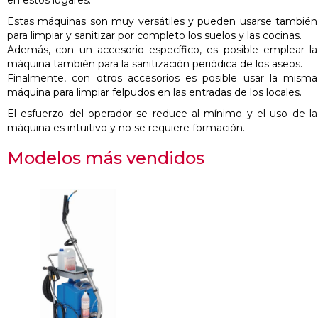
en estos lugares.
Estas máquinas son muy versátiles y pueden usarse también
para limpiar y sanitizar por completo los suelos y las cocinas.
Además, con un accesorio específico, es posible emplear la
máquina también para la sanitización periódica de los aseos.
Finalmente, con otros accesorios es posible usar la misma
máquina para limpiar felpudos en las entradas de los locales.
El esfuerzo del operador se reduce al mínimo y el uso de la
máquina es intuitivo y no se requiere formación.
Modelos más vendidos