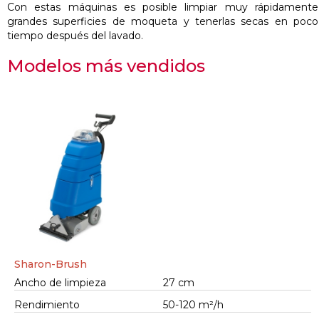
Con estas máquinas es posible limpiar muy rápidamente
grandes superficies de moqueta y tenerlas secas en poco
tiempo después del lavado.
Modelos más vendidos
Sharon-Brush
Ancho de limpieza
27 cm
Rendimiento
50-120 m²/h