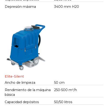
Depresión máxima
3400 mm H20
Elite-Silent
Ancho de limpieza
50 cm
Rendimiento de la máquina
250-500 m²/h
básica
Capacidad depósitos
50/50 litros