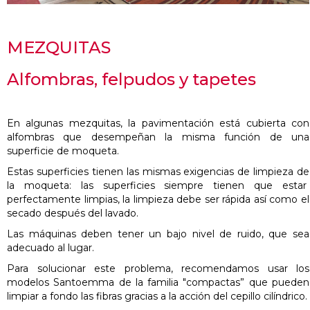
MEZQUITAS
Alfombras, felpudos y tapetes
En algunas mezquitas, la pavimentación está cubierta con
alfombras que desempeñan la misma función de una
superficie de moqueta.
Estas superficies tienen las mismas exigencias de limpieza de
la moqueta: las superficies siempre tienen que estar
perfectamente limpias, la limpieza debe ser rápida así como el
secado después del lavado.
Las máquinas deben tener un bajo nivel de ruido, que sea
adecuado al lugar.
Para solucionar este problema, recomendamos usar los
modelos Santoemma de la familia "compactas” que pueden
limpiar a fondo las fibras gracias a la acción del cepillo cilíndrico.