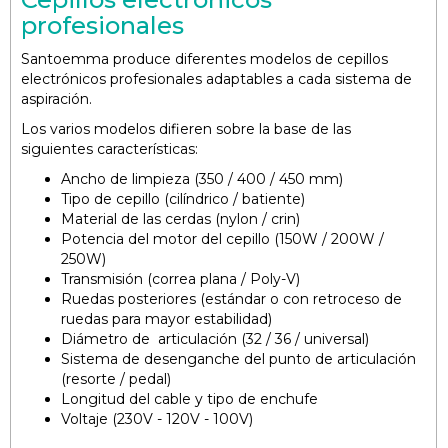
profesionales
Santoemma produce diferentes modelos de cepillos
electrónicos profesionales adaptables a cada sistema de
aspiración.
Los varios modelos difieren sobre la base de las
siguientes características:
Ancho de limpieza (350 / 400 / 450 mm)
Tipo de cepillo (cilíndrico / batiente)
Material de las cerdas (nylon / crin)
Potencia del motor del cepillo (150W / 200W /
250W)
Transmisión (correa plana / Poly-V)
Ruedas posteriores (estándar o con retroceso de
ruedas para mayor estabilidad)
Diámetro de articulación (32 / 36 / universal)
Sistema de desenganche del punto de articulación
(resorte / pedal)
Longitud del cable y tipo de enchufe
Voltaje (230V - 120V - 100V)