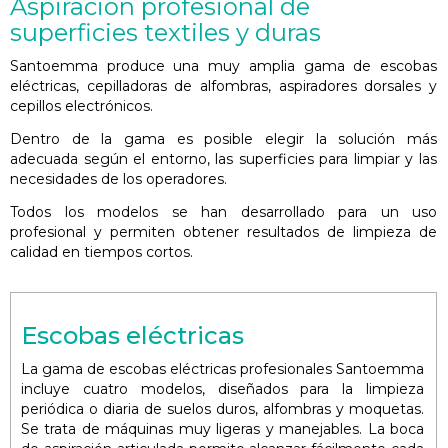
Aspiración profesional de
superficies textiles y duras
Santoemma produce una muy amplia gama de escobas
eléctricas, cepilladoras de alfombras, aspiradores dorsales y
cepillos electrónicos.
Dentro de la gama es posible elegir la solución más
adecuada según el entorno, las superficies para limpiar y las
necesidades de los operadores.
Todos los modelos se han desarrollado para un uso
profesional y permiten obtener resultados de limpieza de
calidad en tiempos cortos.
Escobas eléctricas
La gama de escobas eléctricas profesionales Santoemma
incluye cuatro modelos, diseñados para la limpieza
periódica o diaria de suelos duros, alfombras y moquetas.
Se trata de máquinas muy ligeras y manejables. La boca