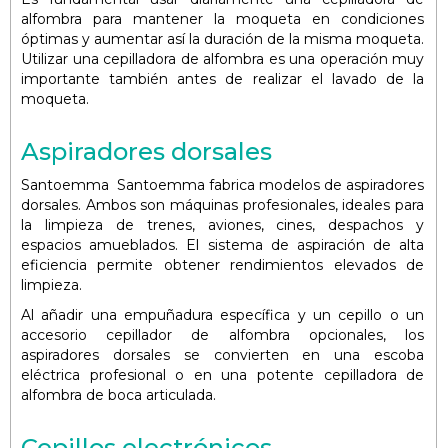
alfombra para mantener la moqueta en condiciones
óptimas y aumentar así la duración de la misma moqueta.
Utilizar una cepilladora de alfombra es una operación muy
importante también antes de realizar el lavado de la
moqueta.
Aspiradores dorsales
Santoemma Santoemma fabrica modelos de aspiradores
dorsales. Ambos son máquinas profesionales, ideales para
la limpieza de trenes, aviones, cines, despachos y
espacios amueblados. El sistema de aspiración de alta
eficiencia permite obtener rendimientos elevados de
limpieza.
Al añadir una empuñadura específica y un cepillo o un
accesorio cepillador de alfombra opcionales, los
aspiradores dorsales se convierten en una escoba
eléctrica profesional o en una potente cepilladora de
alfombra de boca articulada.
Cepillos electrónicos