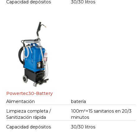
Capacidad depósitos
30/30 litros
Powertec30-Battery
Alimentación
batería
Limpieza completa /
100m²+15 sanitarios en 20/3
Sanitización rápida
minutos
Capacidad depósitos
30/30 litros