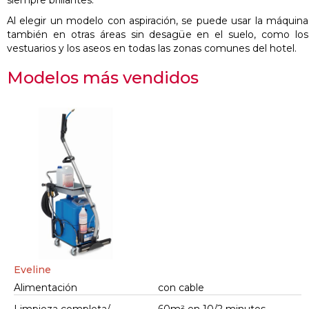
siempre brillantes.
Al elegir un modelo con aspiración, se puede usar la máquina
también en otras áreas sin desagüe en el suelo, como los
vestuarios y los aseos en todas las zonas comunes del hotel.
Modelos más vendidos
Eveline
Alimentación
con cable