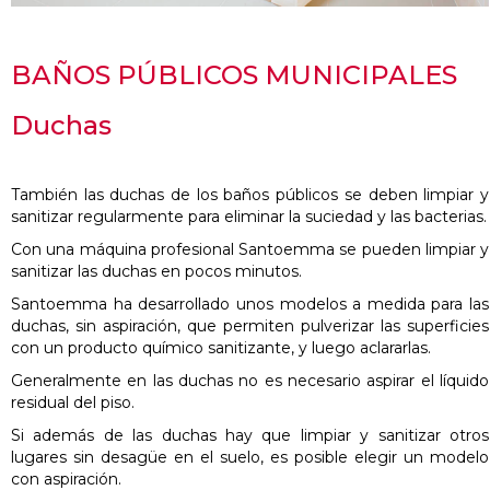
BA
ÑOS PÚBLICOS MUNICIPALES
Duchas
También las duchas de los baños públicos se deben limpiar y
sanitizar regularmente para eliminar la suciedad y las bacterias.
Con una máquina profesional Santoemma se pueden limpiar y
sanitizar las duchas en pocos minutos.
Santoemma ha desarrollado unos modelos a medida para las
duchas, sin aspiración, que permiten pulverizar las superficies
con un producto químico sanitizante, y luego aclararlas.
Generalmente en las duchas no es necesario aspirar el líquido
residual del piso.
Si además de las duchas hay que limpiar y sanitizar otros
lugares sin desagüe en el suelo, es posible elegir un modelo
con aspiración.