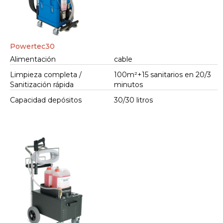
Powertec30
Alimentación
cable
Limpieza completa /
100m²+15 sanitarios en 20/3
Sanitización rápida
minutos
Capacidad depósitos
30/30 litros