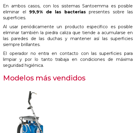
En ambos casos, con los sistemas Santoemma es posible
eliminar el
99,9% de las bacterias
presentes sobre las
superficies.
Al usar periódicamente un producto específico es posible
eliminar también la piedra caliza que tiende a acumularse en
las paredes de las duchas y mantener así las superficies
siempre brillantes.
El operador no entra en contacto con las superficies para
limpiar y por lo tanto trabaja en condiciones de máxima
seguridad higiénica.
Modelos más vendidos