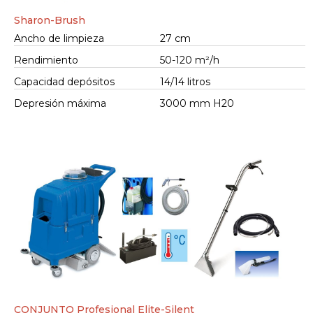
Sharon-Brush
Ancho de limpieza
27 cm
Rendimiento
50-120 m²/h
Capacidad depósitos
14/14 litros
Depresión máxima
3000 mm H20
CONJUNTO Profesional Elite-Silent