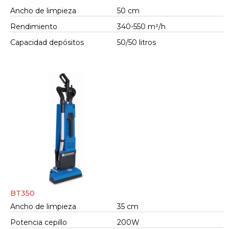
Ancho de limpieza
50 cm
Rendimiento
340-550 m²/h
Capacidad depósitos
50/50 litros
BT350
Ancho de limpieza
35 cm
Potencia cepillo
200W