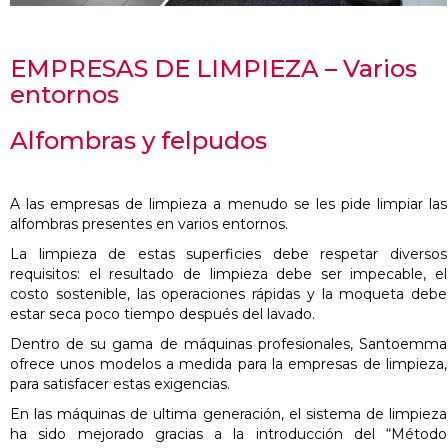
EMPRESAS DE LIMPIEZA – Varios
entornos
Alfombras y felpudos
A las empresas de limpieza a menudo se les pide limpiar las
alfombras presentes en varios entornos.
La limpieza de estas superficies debe respetar diversos
requisitos: el resultado de limpieza debe ser impecable, el
costo sostenible, las operaciones rápidas y la moqueta debe
estar seca poco tiempo después del lavado.
Dentro de su gama de máquinas profesionales, Santoemma
ofrece unos modelos a medida para la empresas de limpieza,
para satisfacer estas exigencias.
En las máquinas de ultima generación, el sistema de limpieza
ha sido mejorado gracias a la introducción del “Método