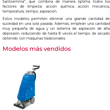
Santoemma”, que combina de manera óptima todos los
factores de limpieza: acción química, acción mecánica,
temperatura, tiempo, aspiración.
Estos modelos permiten eliminar una grande cantidad de
suciedad en una sola pasada. Además, emplean una cantidad
muy pequeña de agua y un sistema de aspiración de alta
depresión, reduciendo de hasta 8 veces el tiempo de secado
obtenido con máquinas tradicionales.
Modelos más vendidos