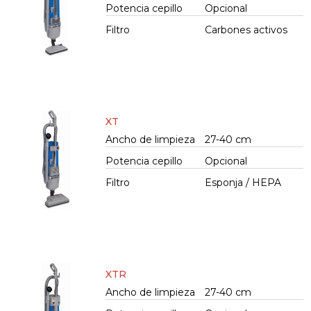
Potencia cepillo
Opcional
Filtro
Carbones activos
XT
Ancho de limpieza
27-40 cm
Potencia cepillo
Opcional
Filtro
Esponja / HEPA
XTR
Ancho de limpieza
27-40 cm