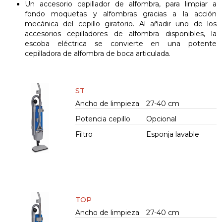
Un accesorio cepillador de alfombra, para limpiar a
fondo moquetas y alfombras gracias a la acción
mecánica del cepillo giratorio. Al añadir uno de los
accesorios cepilladores de alfombra disponibles, la
escoba eléctrica se convierte en una potente
cepilladora de alfombra de boca articulada.
ST
Ancho de limpieza
27-40 cm
Potencia cepillo
Opcional
Filtro
Esponja lavable
TOP
Ancho de limpieza
27-40 cm