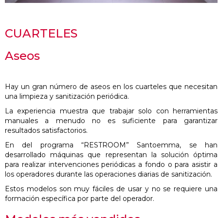
CUARTELES
Aseos
Hay un gran número de aseos en los cuarteles que necesitan
una limpieza y sanitización periódica.
La experiencia muestra que trabajar solo con herramientas
manuales a menudo no es suficiente para garantizar
resultados satisfactorios.
En del programa “RESTROOM” Santoemma, se han
desarrollado máquinas que representan la solución óptima
para realizar intervenciones periódicas a fondo o para asistir a
los operadores durante las operaciones diarias de sanitización.
Estos modelos son muy fáciles de usar y no se requiere una
formación específica por parte del operador.