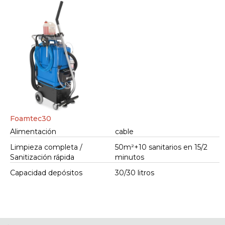
Foamtec30
Alimentación
cable
Limpieza completa /
50m²+10 sanitarios en 15/2
Sanitización rápida
minutos
Capacidad depósitos
30/30 litros