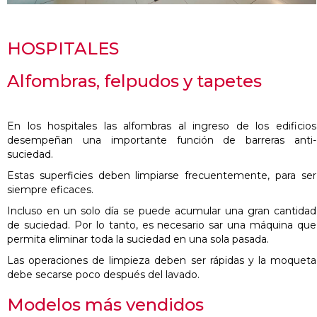
HOSPITALES
Alfombras, felpudos y tapetes
En los hospitales las alfombras al ingreso de los edificios
desempeñan una importante función de barreras anti-
suciedad.
Estas superficies deben limpiarse frecuentemente, para ser
siempre eficaces.
Incluso en un solo día se puede acumular una gran cantidad
de suciedad. Por lo tanto, es necesario sar una máquina que
permita eliminar toda la suciedad en una sola pasada.
Las operaciones de limpieza deben ser rápidas y la moqueta
debe secarse poco después del lavado.
Modelos más vendidos