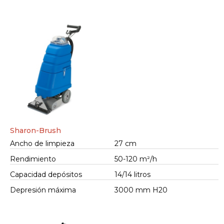
Sharon-Brush
Ancho de limpieza
27 cm
Rendimiento
50-120 m²/h
Capacidad depósitos
14/14 litros
Depresión máxima
3000 mm H20