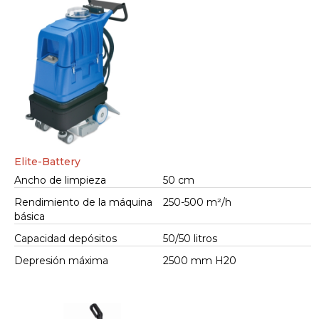
Elite-Battery
Ancho de limpieza
50 cm
Rendimiento de la máquina
250-500 m²/h
básica
Capacidad depósitos
50/50 litros
Depresión máxima
2500 mm H20