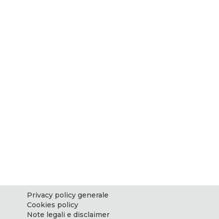
Privacy policy generale
Cookies policy
Note legali e disclaimer