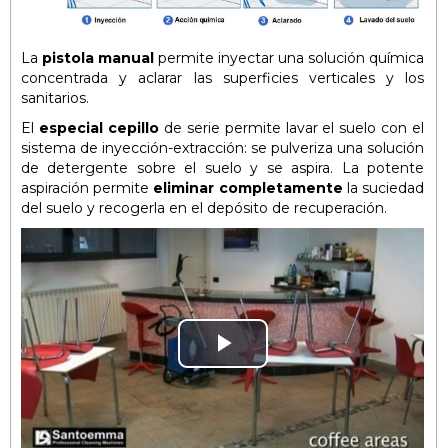
La
pistola manual
permite inyectar una solución química
concentrada y aclarar las superficies verticales y los
sanitarios.
El
especial cepillo
de serie permite lavar el suelo con el
sistema de inyección-extracción: se pulveriza una solución
de detergente sobre el suelo y se aspira. La potente
aspiración permite
eliminar completamente
la suciedad
del suelo y recogerla en el depósito de recuperación.
Play
Video