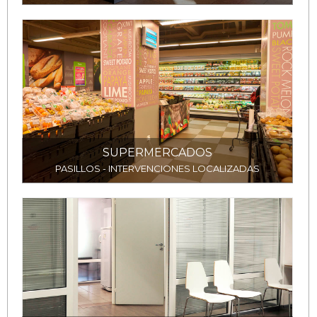
SUPERMERCADOS
PASILLOS - INTERVENCIONES LOCALIZADAS