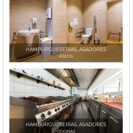
HAMBURGUESERÍAS, ASADORES
ASEOS
HAMBURGUESERÍAS, ASADORES
COCINAS