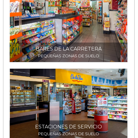
BARES DE LA CARRETERA
PEQUEÑAS ZONAS DE SUELO
ESTACIONES DE SERVICIO
PEQUEÑAS ZONAS DE SUELO