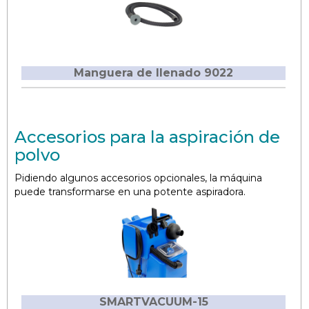
Manguera de llenado 9022
Accesorios para la aspiración de
polvo
Pidiendo algunos accesorios opcionales, la máquina
puede transformarse en una potente aspiradora.
SMARTVACUUM-15