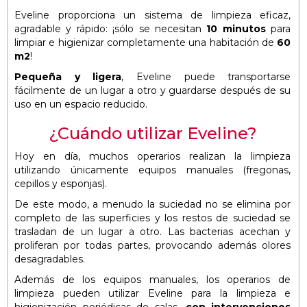
Eveline proporciona un sistema de limpieza eficaz,
agradable y rápido: ¡sólo se necesitan
10 minutos
para
limpiar e higienizar completamente una habitación de
60
m2
!
Pequeña y ligera
, Eveline puede transportarse
fácilmente de un lugar a otro y guardarse después de su
uso en un espacio reducido.
¿Cuándo utilizar Eveline?
Hoy en día, muchos operarios realizan la limpieza
utilizando únicamente equipos manuales (fregonas,
cepillos y esponjas).
De este modo, a menudo la suciedad no se elimina por
completo de las superficies y los restos de suciedad se
trasladan de un lugar a otro. Las bacterias acechan y
proliferan por todas partes, provocando además olores
desagradables.
Además de los equipos manuales, los operarios de
limpieza pueden utilizar Eveline para la limpieza e