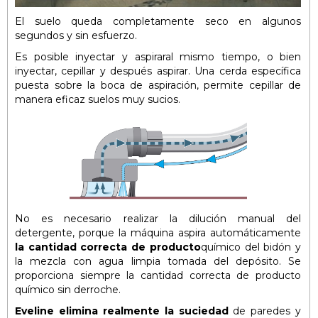
El suelo queda completamente seco en algunos
segundos y sin esfuerzo.
Es posible inyectar y aspiraral mismo tiempo, o bien
inyectar, cepillar y después aspirar. Una cerda específica
puesta sobre la boca de aspiración, permite cepillar de
manera eficaz suelos muy sucios.
No es necesario realizar la dilución manual del
detergente, porque la máquina aspira automáticamente
la cantidad correcta de producto
químico del bidón y
la mezcla con agua limpia tomada del depósito. Se
proporciona siempre la cantidad correcta de producto
químico sin derroche.
Eveline elimina realmente la suciedad
de paredes y