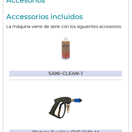
Accesorios
Accessorios incluidos
La máquina viene de serie con los siguientes accesorios:
SANI-CLEAN-1