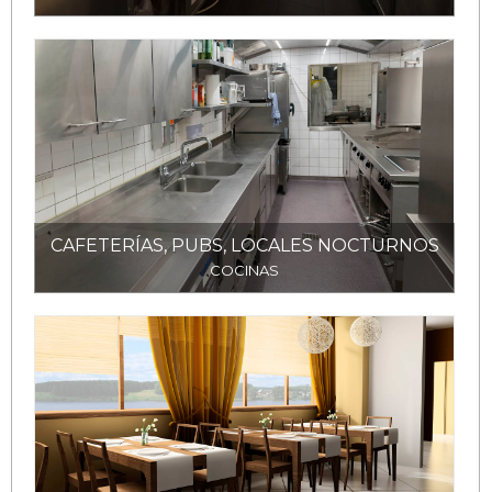
CAFETERÍAS, PUBS, LOCALES NOCTURNOS
COCINAS