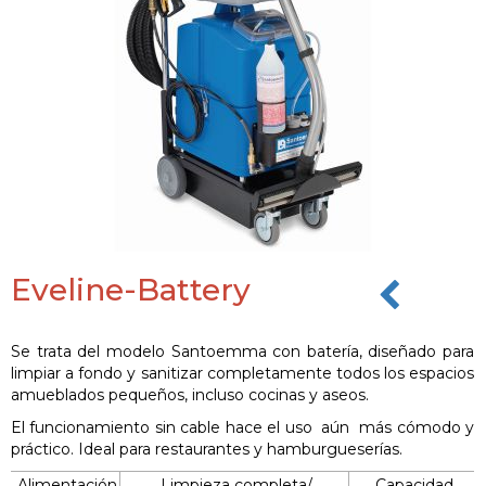
Eveline-Battery
Se trata del modelo Santoemma con batería, diseñado para
limpiar a fondo y sanitizar completamente todos los espacios
amueblados pequeños, incluso cocinas y aseos.
El funcionamiento sin cable hace el uso aún más cómodo y
práctico. Ideal para restaurantes y hamburgueserías.
Alimentación
Limpieza completa/
Capacidad