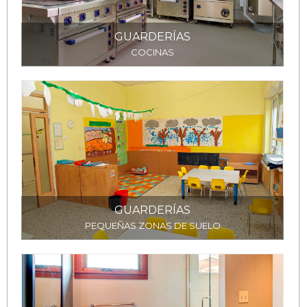
GUARDERÍAS
COCINAS
GUARDERÍAS
PEQUEÑAS ZONAS DE SUELO