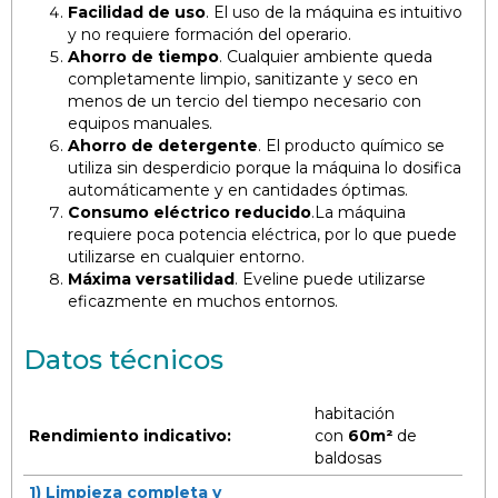
Facilidad de uso
. El uso de la máquina es intuitivo
y no requiere formación del operario.
Ahorro de tiempo
. Cualquier ambiente queda
completamente limpio, sanitizante y seco en
menos de un tercio del tiempo necesario con
equipos manuales.
Ahorro de detergente
. El producto químico se
utiliza sin desperdicio porque la máquina lo dosifica
automáticamente y en cantidades óptimas.
Consumo eléctrico reducido
.La máquina
requiere poca potencia eléctrica, por lo que puede
utilizarse en cualquier entorno.
Máxima versatilidad
. Eveline puede utilizarse
eficazmente en muchos entornos.
Datos técnicos
habitación
Rendimiento indicativo:
con
60m²
de
baldosas
1) Limpieza completa y